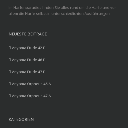
Im Harfenparadies finden Sie alles rund um die Harfe und vor
allem die Harfe selbst in unterschiedlichten Ausführungen.
NEUESTE BEITRÄGE
Aoyama Etude 42-E
Aoyama Etude 46-E
Aoyama Etude 47-E
Aoyama Orpheus 46-A
Aoyama Orpheus 47-A
KATEGORIEN