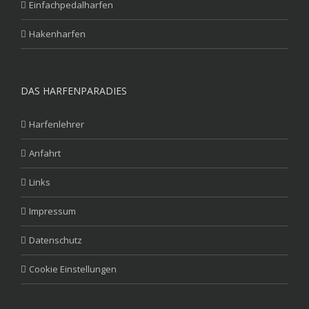
Einfachpedalharfen
Hakenharfen
DAS HARFENPARADIES
Harfenlehrer
Anfahrt
Links
Impressum
Datenschutz
Cookie Einstellungen