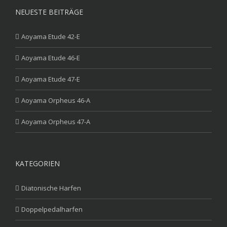
NEUESTE BEITRÄGE
Aoyama Etude 42-E
Aoyama Etude 46-E
Aoyama Etude 47-E
Aoyama Orpheus 46-A
Aoyama Orpheus 47-A
KATEGORIEN
Diatonische Harfen
Doppelpedalharfen