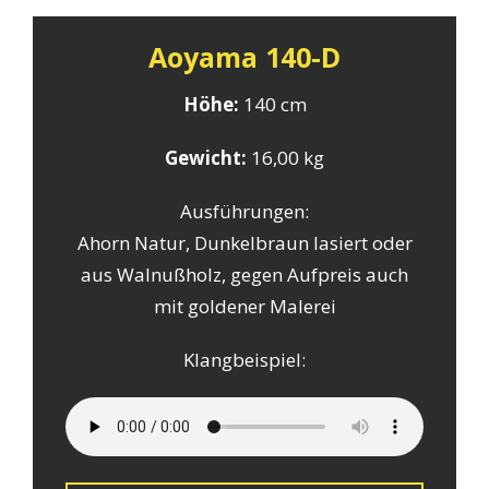
Aoyama 140-D
Höhe:
140 cm
Gewicht:
16,00 kg
Ausführungen:
Ahorn Natur, Dunkelbraun lasiert oder
aus Walnußholz, gegen Aufpreis auch
mit goldener Malerei
Klangbeispiel: