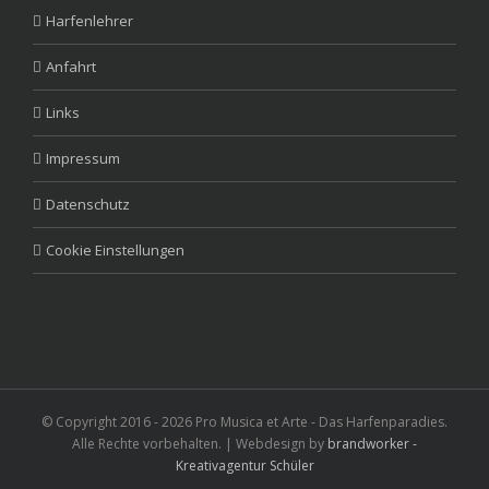
Harfenlehrer
Anfahrt
Links
Impressum
Datenschutz
Cookie Einstellungen
© Copyright 2016 -
2026 Pro Musica et Arte - Das Harfenparadies.
Alle Rechte vorbehalten. | Webdesign by
brandworker -
Kreativagentur Schüler