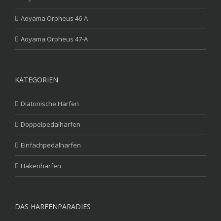
Aoyama Orpheus 46-A
Aoyama Orpheus 47-A
KATEGORIEN
Diatonische Harfen
Doppelpedalharfen
Einfachpedalharfen
Hakenharfen
DAS HARFENPARADIES