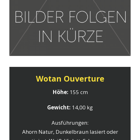
Wotan Ouverture
Höhe:
155 cm
Gewicht:
14,00 kg
Ausführungen:
Ahorn Natur, Dunkelbraun lasiert oder