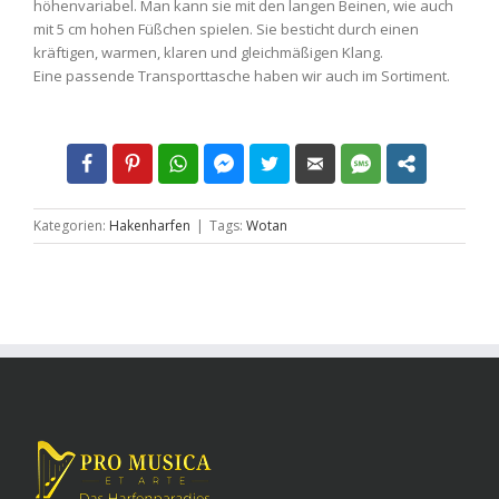
höhenvariabel. Man kann sie mit den langen Beinen, wie auch
mit 5 cm hohen Füßchen spielen. Sie besticht durch einen
kräftigen, warmen, klaren und gleichmäßigen Klang.
Eine passende Transporttasche haben wir auch im Sortiment.
Kategorien:
Hakenharfen
|
Tags:
Wotan