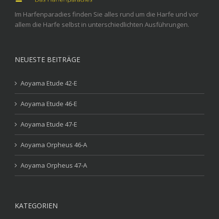
Im Harfenparadies finden Sie alles rund um die Harfe und vor
allem die Harfe selbst in unterschiedlichten Ausführungen.
NEUESTE BEITRÄGE
Aoyama Etude 42-E
Aoyama Etude 46-E
Aoyama Etude 47-E
Aoyama Orpheus 46-A
Aoyama Orpheus 47-A
KATEGORIEN